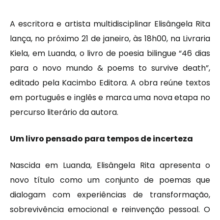
A escritora e artista multidisciplinar Elisângela Rita
lança, no próximo 21 de janeiro, às 18h00, na Livraria
Kiela, em Luanda, o livro de poesia bilingue “46 dias
para o novo mundo & poems to survive death”,
editado pela Kacimbo Editora. A obra reúne textos
em português e inglês e marca uma nova etapa no
percurso literário da autora.
Um livro pensado para tempos de incerteza
Nascida em Luanda, Elisângela Rita apresenta o
novo título como um conjunto de poemas que
dialogam com experiências de transformação,
sobrevivência emocional e reinvenção pessoal. O