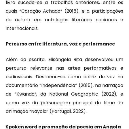
livro sucede-se a trabalhos anteriores, entre os
quais “Coração Achado” (2015), e a participações
da autora em antologias literárias nacionais e
internacionais.
Percurso entre literatura, voz e performance
Além da escrita, Elisângela Rita desenvolveu um
percurso relevante nas artes performativas e
audiovisuais. Destacou-se como actriz de voz no
documentário “Independência” (2015), na narração
de “Kwando”, da National Geographic (2022), e
como voz da personagem principal do filme de
animação “Nayola” (Portugal, 2022).
Spoken word e promoção da poesia em Angola