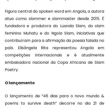
Figura central do spoken word em Angola, a autora
atua como slammer e slammaster desde 2015. É
fundadora e produtora do Luanda Slam, do slam
feminino Muhatu e do Ngola Slam, iniciativas que
contribuíram para a afirmação da poesia falada no
país. Elisângela Rita representou Angola em
competições internacionais e é atualmente
embaixadora nacional da Copa Africana de Slam
Poetry.
O lançamento
O lançamento de “46 dias para o novo mundo &
poems to survive death” decorre no dia 21 de