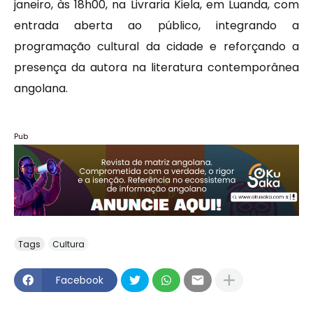
janeiro, às 18h00, na Livraria Kiela, em Luanda, com
entrada aberta ao público, integrando a
programação cultural da cidade e reforçando a
presença da autora na literatura contemporânea
angolana.
Pub
Tags
Cultura
Facebook