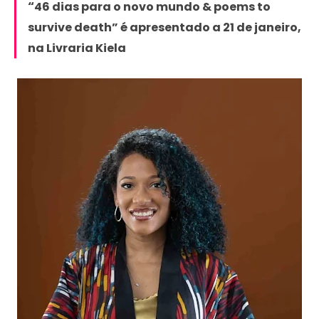
“
46 dias para o novo mundo & poems to
survive death” é apresentado a 21 de janeiro,
na Livraria Kiela