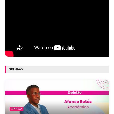
OPINIÃO
OPINIÃO