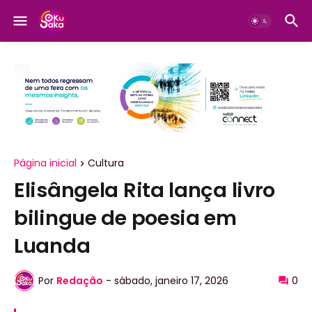
Página inicial
Cultura
Elisângela Rita lança livro
bilingue de poesia em
Luanda
Por
Redação
-
sábado, janeiro 17, 2026
0