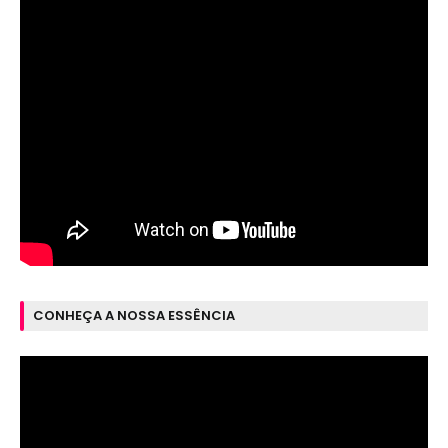
CONHEÇA A NOSSA ESSÊNCIA