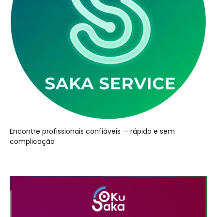
Encontre profissionais confiáveis — rápido e sem
complicação