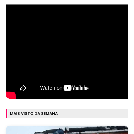
MAIS VISTO DA SEMANA