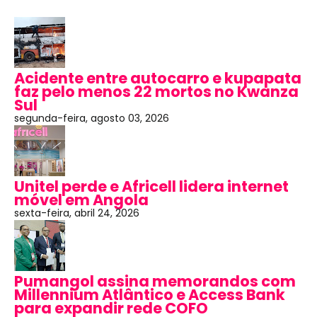
Acidente entre autocarro e kupapata
faz pelo menos 22 mortos no Kwanza
Sul
segunda-feira, agosto 03, 2026
Unitel perde e Africell lidera internet
móvel em Angola
sexta-feira, abril 24, 2026
Pumangol assina memorandos com
Millennium Atlântico e Access Bank
para expandir rede COFO