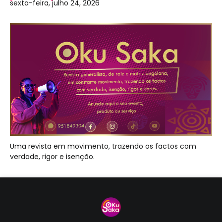
sexta-feira, julho 24, 2026
Uma revista em movimento, trazendo os factos com
verdade, rigor e isenção.