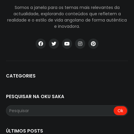
Somos a janela para os temas mais relevantes da
actualidade, explorando conteúdos que refletem a
realidade e o estilo de vida angolano de forma autêntica
e inovadora.
CATEGORIES
PESQUISAR NA OKU SAKA
ÚLTIMOS POSTS