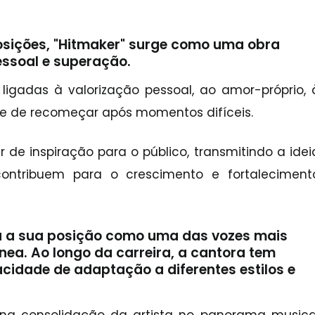
sições, "Hitmaker" surge como uma obra
ssoal e superação.
ligadas à valorização pessoal, ao amor-próprio, 
e de recomeçar após momentos difíceis.
r de inspiração para o público, transmitindo a idei
ontribuem para o crescimento e fortaleciment
ça a sua posição como uma das vozes mais
ea. Ao longo da carreira, a cantora tem
idade de adaptação a diferentes estilos e