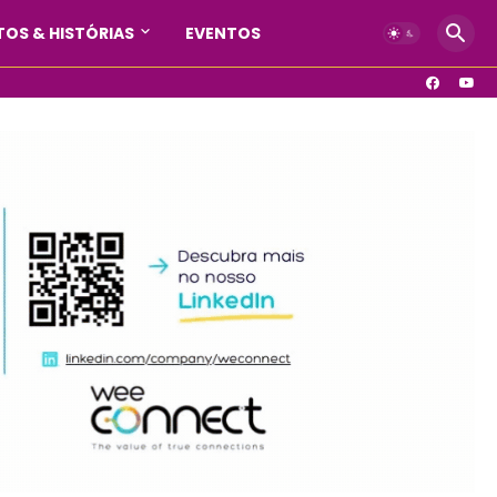
OS & HISTÓRIAS
EVENTOS