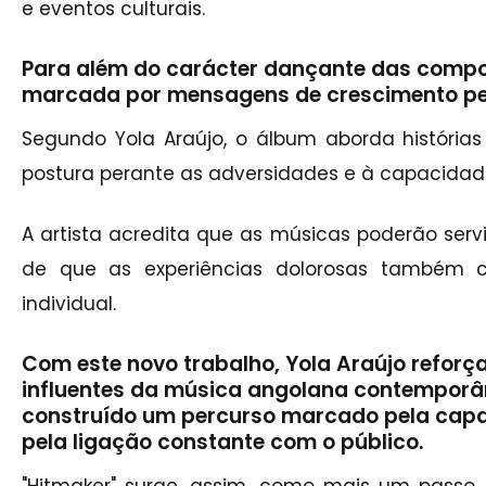
e eventos culturais.
Para além do carácter dançante das compo
marcada por mensagens de crescimento pe
Segundo Yola Araújo, o álbum aborda histórias 
postura perante as adversidades e à capacidad
A artista acredita que as músicas poderão servi
de que as experiências dolorosas também c
individual.
Com este novo trabalho, Yola Araújo refor
influentes da música angolana contemporân
construído um percurso marcado pela capac
pela ligação constante com o público.