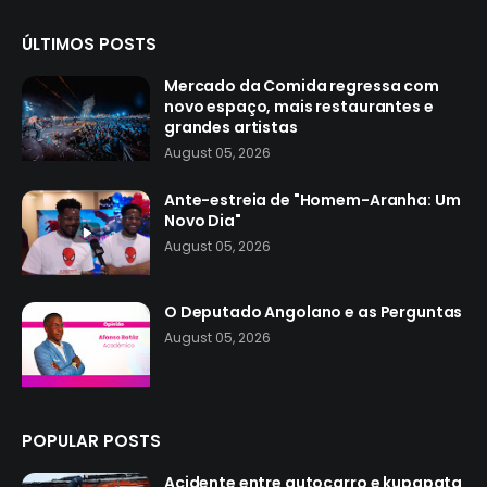
ÚLTIMOS POSTS
Mercado da Comida regressa com
novo espaço, mais restaurantes e
grandes artistas
August 05, 2026
Ante-estreia de "Homem-Aranha: Um
Novo Dia"
August 05, 2026
O Deputado Angolano e as Perguntas
August 05, 2026
POPULAR POSTS
Acidente entre autocarro e kupapata