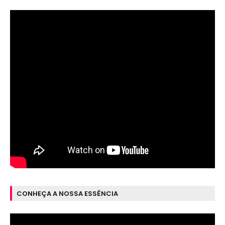
CONHEÇA A NOSSA ESSÊNCIA