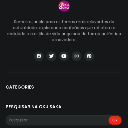
Somos a janela para os temas mais relevantes da
actualidade, explorando conteúdos que refletem a
realidade e o estilo de vida angolano de forma autêntica
e inovadora.
CATEGORIES
PESQUISAR NA OKU SAKA