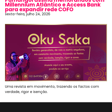
Millennium Atlântico e Access Bank
para expandir rede COFO
sexta-feira, julho 24, 2026
Uma revista em movimento, trazendo os factos com
verdade, rigor e isenção.