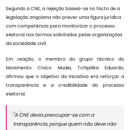
Segundo a CNE, a rejeição baseia-se no facto de a
legislação angolana não prever uma figura jurídica
com competência para monitorizar o processo
eleitoral nos termos solicitados pelas organizações
da sociedade civil.
Em reação, o membro do grupo técnico do
Movimento Cívico Mudei, Tchipilika Eduardo,
afirmou que o objetivo da iniciativa era reforçar a
transparência e a credibilidade do processo
eleitoral.
"A CNE devia preocupar-se com a
transparência, porque quem não deve não