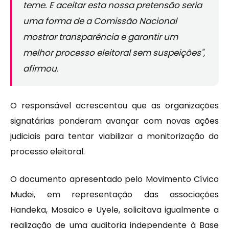
teme. E aceitar esta nossa pretensão seria
uma forma de a Comissão Nacional
mostrar transparência e garantir um
melhor processo eleitoral sem suspeições",
afirmou.
O responsável acrescentou que as organizações
signatárias ponderam avançar com novas ações
judiciais para tentar viabilizar a monitorização do
processo eleitoral.
O documento apresentado pelo Movimento Cívico
Mudei, em representação das associações
Handeka, Mosaico e Uyele, solicitava igualmente a
realização de uma auditoria independente à Base