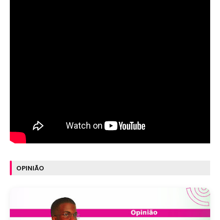
OPINIÃO