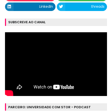
LinkedIn
threads
SUBSCREVE AO CANAL
PARCEIRO: UNIVERSIDADE COM STOR - PODCAST