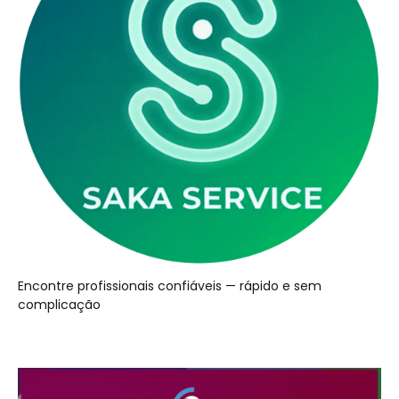
Encontre profissionais confiáveis — rápido e sem
complicação