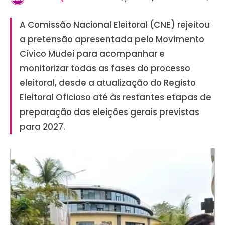
A Comissão Nacional Eleitoral (CNE) rejeitou
a pretensão apresentada pelo Movimento
Cívico Mudei para acompanhar e
monitorizar todas as fases do processo
eleitoral, desde a atualização do Registo
Eleitoral Oficioso até às restantes etapas de
preparação das eleições gerais previstas
para 2027.