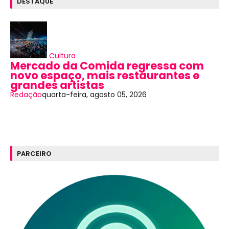
DESTAQUE
Cultura
Mercado da Comida regressa com
novo espaço, mais restaurantes e
grandes artistas
Redação
quarta-feira, agosto 05, 2026
PARCEIRO