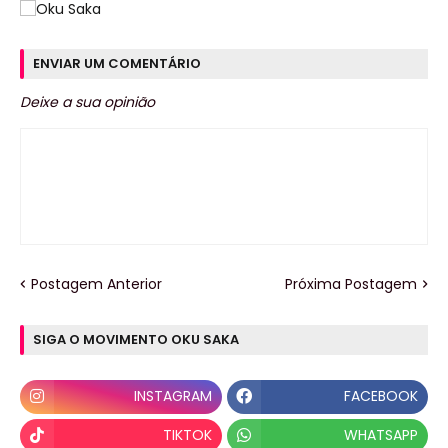
ENVIAR UM COMENTÁRIO
Deixe a sua opinião
Postagem Anterior
Próxima Postagem
SIGA O MOVIMENTO OKU SAKA
INSTAGRAM
FACEBOOK
TIKTOK
WHATSAPP