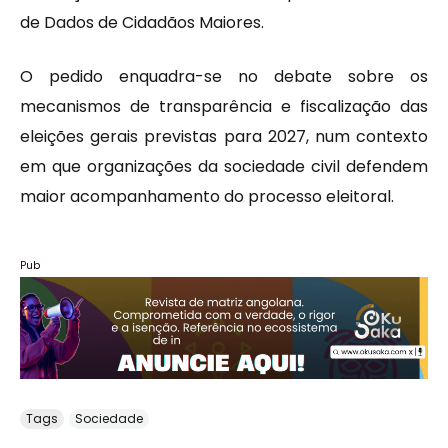
de Dados de Cidadãos Maiores.
O pedido enquadra-se no debate sobre os
mecanismos de transparência e fiscalização das
eleições gerais previstas para 2027, num contexto
em que organizações da sociedade civil defendem
maior acompanhamento do processo eleitoral.
Pub
Tags
Sociedade