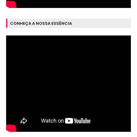
CONHEÇA A NOSSA ESSÊNCIA