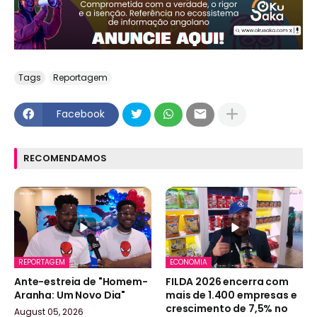
Tags
Reportagem
Facebook
RECOMENDAMOS
REPORTAGEM
ECONOMIA
Ante-estreia de "Homem-
FILDA 2026 encerra com
Aranha: Um Novo Dia"
mais de 1.400 empresas e
crescimento de 7,5% no
August 05, 2026