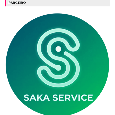
PARCEIRO