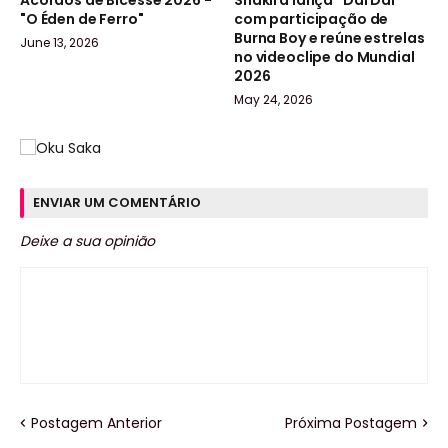
"O Éden de Ferro"
com participação de
Burna Boy e reúne estrelas
June 13, 2026
no videoclipe do Mundial
2026
May 24, 2026
ENVIAR UM COMENTÁRIO
Deixe a sua opinião
Postagem Anterior
Próxima Postagem