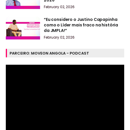
2026
February 02, 2026
“Eu considero o Justino Capapinha
como o Líder mais fraco na história
da JMPLA!”
February 02, 2026
PARCEIRO: MOVEON ANGOLA - PODCAST