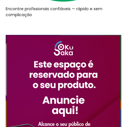
Encontre profissionais confiáveis — rápido e sem
complicação