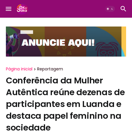
Página inicial
Reportagem
Conferência da Mulher
Autêntica reúne dezenas de
participantes em Luanda e
destaca papel feminino na
sociedade