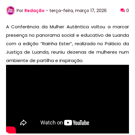
Por
Redação
-
terça-feira, março 17, 2026
0
A Conferência da Mulher Autêntica voltou a marcar
presença no panorama social e educativo de Luanda
com a edição “Rainha Ester”, realizada no Palácio da
Justiça de Luanda, reuniu dezenas de mulheres num
ambiente de partilha e inspiração.