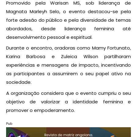
Promovido pela Warisan MS, sob liderança de
Magnata Marleyh Selo, o evento destacou-se pela
forte adesão do público e pela diversidade de temas
abordados, desde liderança feminina até
desenvolvimento pessoal e espiritual.
Durante o encontro, oradoras como Mamy Fortunato,
Karina Barbosa e Zuleica Wilson partilharam
experiências e mensagens de impacto, incentivando
as participantes a assumirem o seu papel ativo na
sociedade.
A organização considera que o evento cumpriu o seu
objetivo de valorizar a identidade feminina e
promover o empoderamento.
Pub