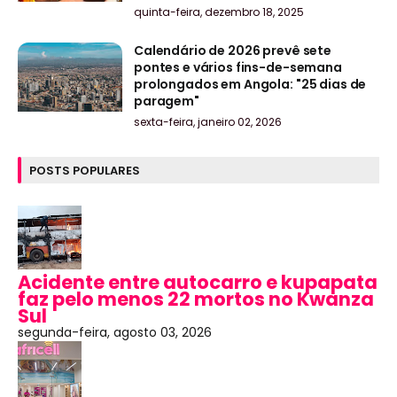
quinta-feira, dezembro 18, 2025
Calendário de 2026 prevê sete
pontes e vários fins-de-semana
prolongados em Angola: "25 dias de
paragem"
sexta-feira, janeiro 02, 2026
POSTS POPULARES
Acidente entre autocarro e kupapata
faz pelo menos 22 mortos no Kwanza
Sul
segunda-feira, agosto 03, 2026