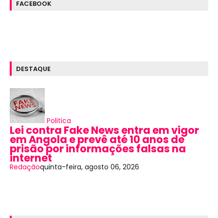
FACEBOOK
DESTAQUE
Politica
Lei contra Fake News entra em vigor
em Angola e prevê até 10 anos de
prisão por informações falsas na
internet
Redação
quinta-feira, agosto 06, 2026