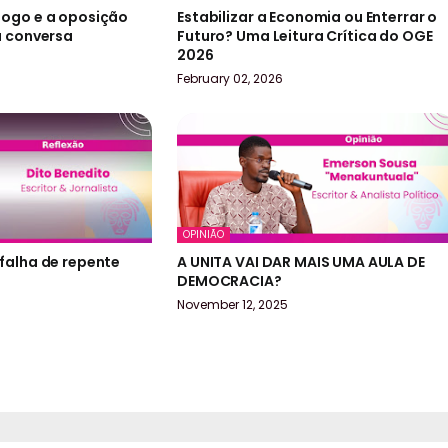
jogo e a oposição
Estabilizar a Economia ou Enterrar o
a conversa
Futuro? Uma Leitura Crítica do OGE
2026
February 02, 2026
OPINIÃO
falha de repente
A UNITA VAI DAR MAIS UMA AULA DE
DEMOCRACIA?
November 12, 2025