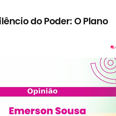
Silêncio do Poder: O Plano