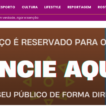
ESPORTO
CULTURA
LIFESTYLE
REPORTAGEM
ROST
verdade , rigor e isenção