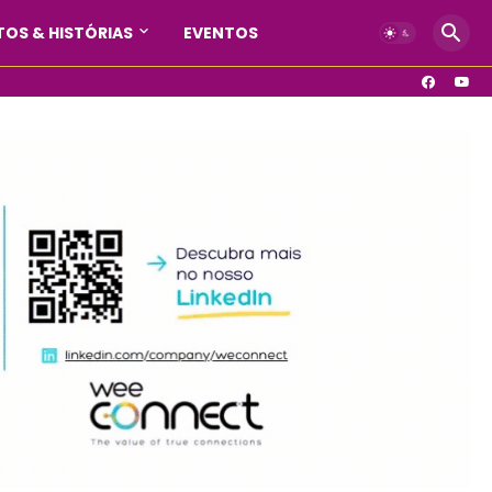
OS & HISTÓRIAS
EVENTOS