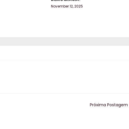
November 12, 2025
Próxima Postagem