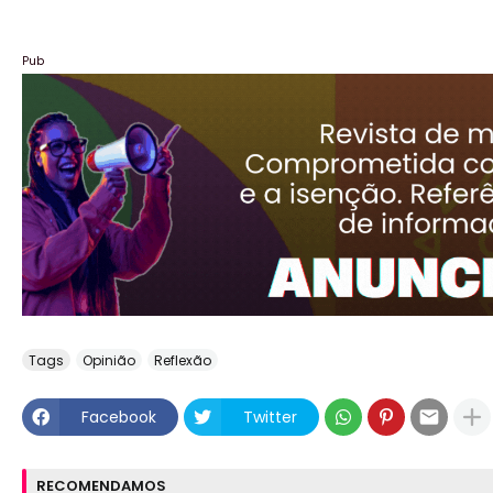
Pub
Tags
Opinião
Reflexão
Facebook
Twitter
RECOMENDAMOS