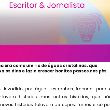
a era como um rio de águas cristalinas, que
va os dias e fazia crescer bonitos passos nos pés
i invadido por águas estranhas, impuras para 
tavam historias, mas outras histórias, que nã
novas histórias falavam de copos, fumos e corpo