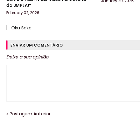
January 20, 2026
da JMPLA!”
February 02, 2026
ENVIAR UM COMENTÁRIO
Deixe a sua opinião
Postagem Anterior