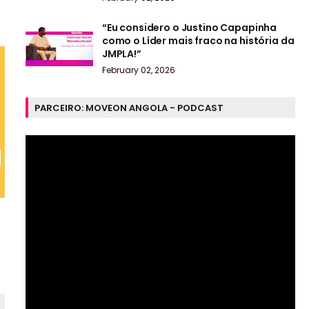
“Eu considero o Justino Capapinha
como o Líder mais fraco na história da
JMPLA!”
February 02, 2026
PARCEIRO: MOVEON ANGOLA - PODCAST