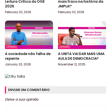
Leitura Crítica do OGE
mais fraco na história da
2026
JMPLA!”
February 02, 2026
February 02, 2026
OPINIÃO
OPINIÃO
A sociedade não falha de
A UNITA VAI DAR MAIS UMA
repente
AULA DE DEMOCRACIA?
January 20, 2026
November 12, 2025
ENVIAR UM COMENTÁRIO
Deixe a sua opinião