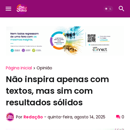
Página inicial
Opinião
Não inspira apenas com
textos, mas sim com
resultados sólidos
Por
Redação
-
quinta-feira, agosto 14, 2025
0