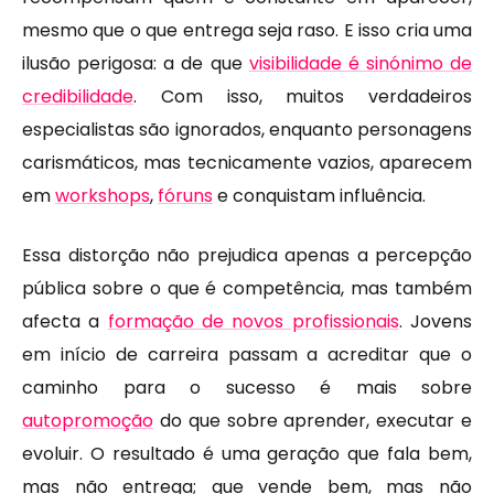
mesmo que o que entrega seja raso. E isso cria uma
ilusão perigosa: a de que
visibilidade é sinónimo de
credibilidade
. Com isso, muitos verdadeiros
especialistas são ignorados, enquanto personagens
carismáticos, mas tecnicamente vazios, aparecem
em
workshops
,
fóruns
e conquistam influência.
Essa distorção não prejudica apenas a percepção
pública sobre o que é competência, mas também
afecta a
formação de novos profissionais
. Jovens
em início de carreira passam a acreditar que o
caminho para o sucesso é mais sobre
autopromoção
do que sobre aprender, executar e
evoluir. O resultado é uma geração que fala bem,
mas não entrega; que vende bem, mas não