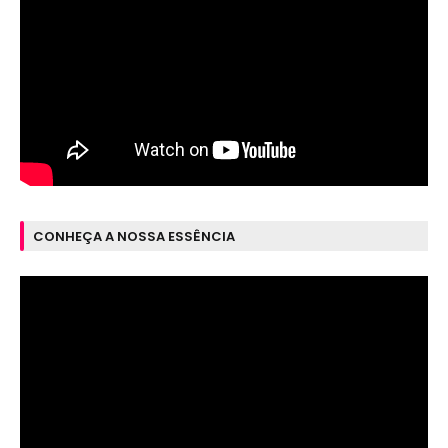
CONHEÇA A NOSSA ESSÊNCIA