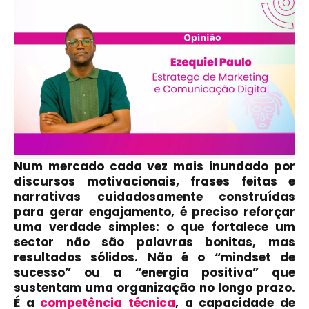
Num mercado cada vez mais inundado por
discursos motivacionais, frases feitas e
narrativas cuidadosamente construídas
para gerar engajamento, é preciso reforçar
uma verdade simples: o que fortalece um
sector não são palavras bonitas, mas
resultados sólidos. Não é o “mindset de
sucesso” ou a “energia positiva” que
sustentam uma organização no longo prazo.
É a
competência técnica
, a capacidade de