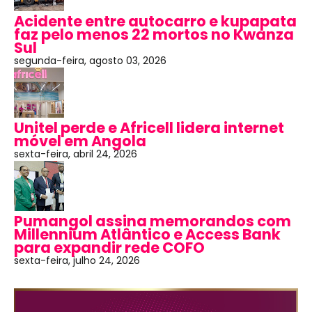
Acidente entre autocarro e kupapata
faz pelo menos 22 mortos no Kwanza
Sul
segunda-feira, agosto 03, 2026
Unitel perde e Africell lidera internet
móvel em Angola
sexta-feira, abril 24, 2026
Pumangol assina memorandos com
Millennium Atlântico e Access Bank
para expandir rede COFO
sexta-feira, julho 24, 2026