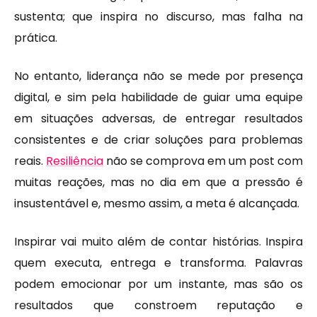
sustenta; que inspira no discurso, mas falha na
prática.
No entanto, liderança não se mede por presença
digital, e sim pela habilidade de guiar uma equipe
em situações adversas, de entregar resultados
consistentes e de criar soluções para problemas
reais.
Resiliência
não se comprova em um post com
muitas reações, mas no dia em que a pressão é
insustentável e, mesmo assim, a meta é alcançada.
Inspirar vai muito além de contar histórias. Inspira
quem executa, entrega e transforma. Palavras
podem emocionar por um instante, mas são os
resultados que constroem reputação e