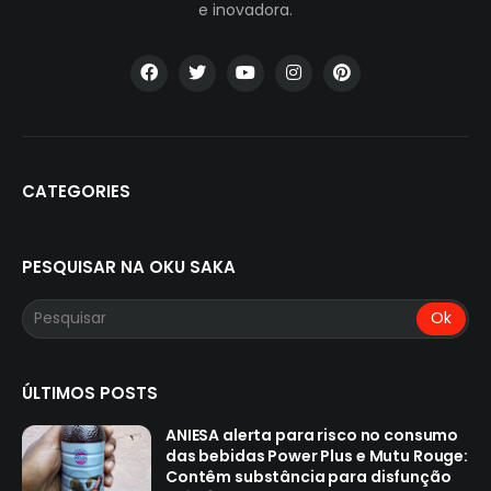
e inovadora.
CATEGORIES
PESQUISAR NA OKU SAKA
ÚLTIMOS POSTS
ANIESA alerta para risco no consumo
das bebidas Power Plus e Mutu Rouge:
Contêm substância para disfunção