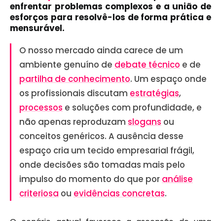
enfrentar problemas complexos e a união de
esforços para resolvê-los de forma prática e
mensurável.
O nosso mercado ainda carece de um
ambiente genuíno de
debate técnico
e de
partilha de conhecimento
. Um espaço onde
os profissionais discutam
estratégias
,
processos
e soluções com profundidade, e
não apenas reproduzam
slogans
ou
conceitos genéricos. A ausência desse
espaço cria um tecido empresarial frágil,
onde decisões são tomadas mais pelo
impulso do momento do que por
análise
criteriosa
ou
evidências concretas
.