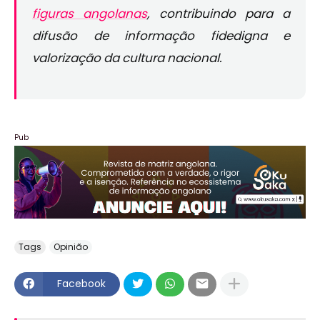
figuras angolanas
, contribuindo para a
difusão de informação fidedigna e
valorização da cultura nacional.
Pub
Tags
Opinião
Facebook