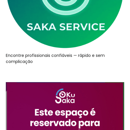
Encontre profissionais confiáveis — rápido e sem
complicação