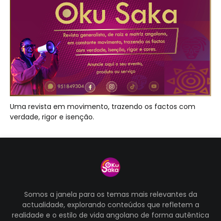
Uma revista em movimento, trazendo os factos com
verdade, rigor e isenção.
Somos a janela para os temas mais relevantes da
actualidade, explorando conteúdos que refletem a
realidade e o estilo de vida angolano de forma autêntica